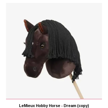
LeMieux Hobby Horse - Dream (copy)