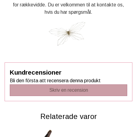
for rækkevidde. Du er velkommen til at kontakte os,
hvis du har spørgsmål.
Kundrecensioner
Bli den första att recensera denna produkt
Skriv en recension
Relaterade varor