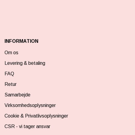
INFORMATION
Om os
Levering & betaling
FAQ
Retur
Samarbejde
Virksomhedsoplysninger
Cookie & Privatlivsoplysninger
CSR - vi tager ansvar