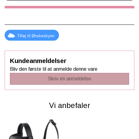
Tilføj til Ønskeskyen
Kundeanmeldelser
Bliv den første til at anmelde denne vare
Skriv en anmeldelse
Vi anbefaler