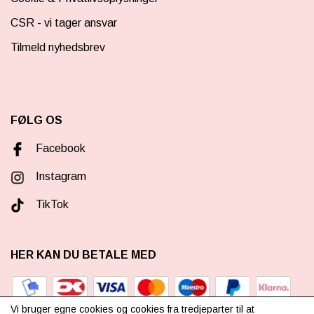
CSR - vi tager ansvar
Tilmeld nyhedsbrev
FØLG OS
Facebook
Instagram
TikTok
HER KAN DU BETALE MED
Vi bruger egne cookies og cookies fra tredjeparter til at