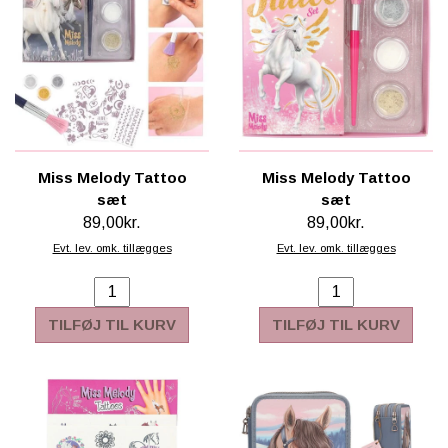
Miss Melody Tattoo
Miss Melody Tattoo
sæt
sæt
89,00kr.
89,00kr.
Evt. lev. omk. tillægges
Evt. lev. omk. tillægges
TILFØJ TIL KURV
TILFØJ TIL KURV