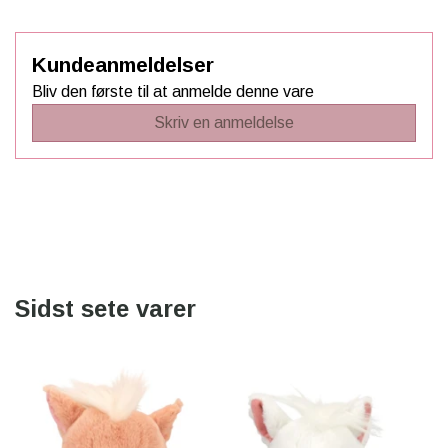
Kundeanmeldelser
Bliv den første til at anmelde denne vare
Skriv en anmeldelse
Sidst sete varer