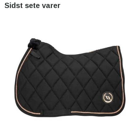
Sidst sete varer