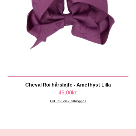
Cheval Roi hårsløjfe - Amethyst Lilla
49,00kr.
Evt. lev. omk. tillægges