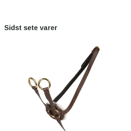
Sidst sete varer