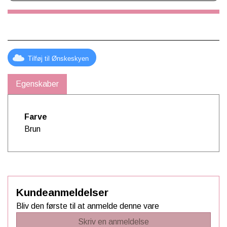
Tilføj til Ønskeskyen
Egenskaber
Farve
Brun
Kundeanmeldelser
Bliv den første til at anmelde denne vare
Skriv en anmeldelse