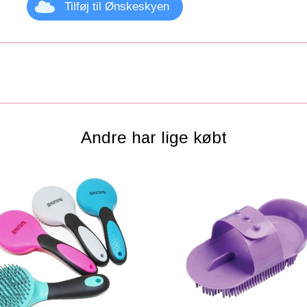
Tilføj til Ønskeskyen
Andre har lige købt