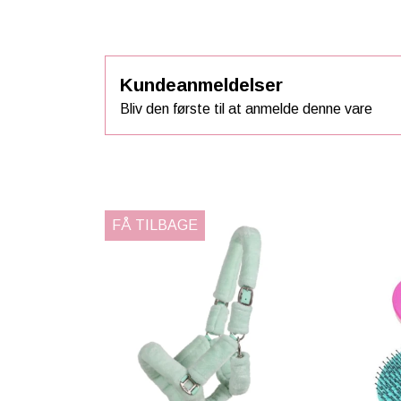
Kundeanmeldelser
Bliv den første til at anmelde denne vare
FÅ TILBAGE