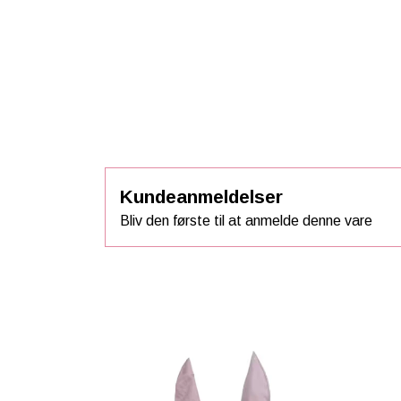
Kundeanmeldelser
Bliv den første til at anmelde denne vare