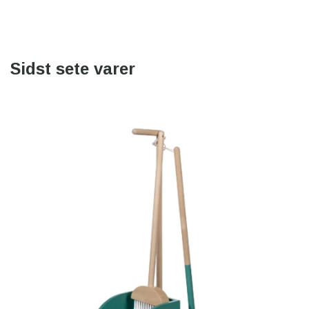
Sidst sete varer