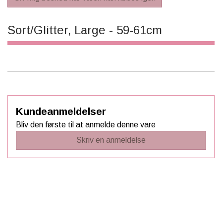
Sort/Glitter, Large - 59-61cm
Kundeanmeldelser
Bliv den første til at anmelde denne vare
Skriv en anmeldelse