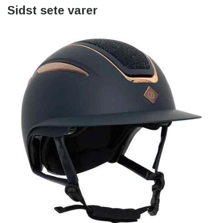
Sidst sete varer