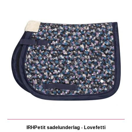
IRHPetit sadelunderlag - Lovefetti