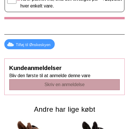
hver enkelt vare.
Tilføj til Ønskeskyen
Kundeanmeldelser
Bliv den første til at anmelde denne vare
Skriv en anmeldelse
Andre har lige købt