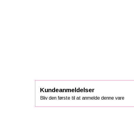
Kundeanmeldelser
Bliv den første til at anmelde denne vare