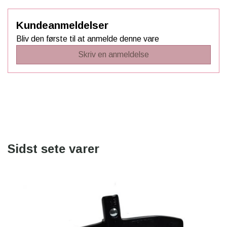
Kundeanmeldelser
Bliv den første til at anmelde denne vare
Skriv en anmeldelse
Sidst sete varer