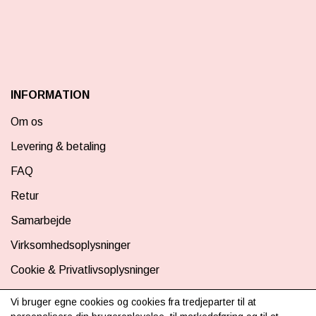
INFORMATION
Om os
Levering & betaling
FAQ
Retur
Samarbejde
Virksomhedsoplysninger
Cookie & Privatlivsoplysninger
CSR - vi tager ansvar
Vi bruger egne cookies og cookies fra tredjeparter til at