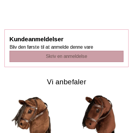
Kundeanmeldelser
Bliv den første til at anmelde denne vare
Skriv en anmeldelse
Vi anbefaler