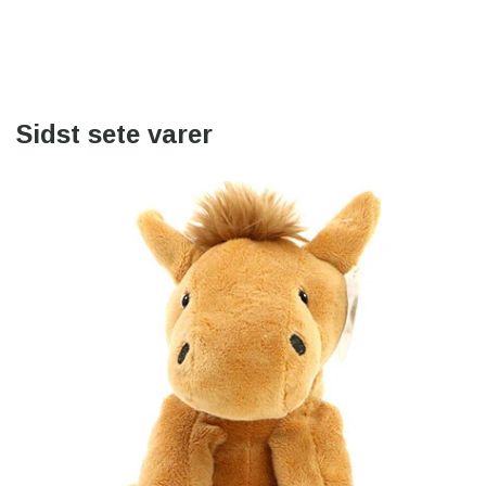
Sidst sete varer